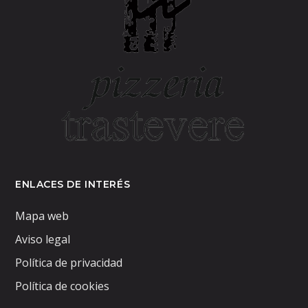
ENLACES DE INTERÉS
Mapa web
Aviso legal
Política de privacidad
Política de cookies