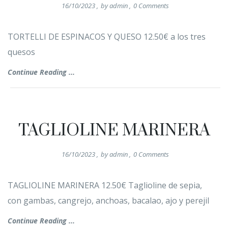
16/10/2023
,
by
admin
,
0
Comments
TORTELLI DE ESPINACOS Y QUESO 12.50€ a los tres
quesos
Continue Reading ...
TAGLIOLINE MARINERA
16/10/2023
,
by
admin
,
0
Comments
TAGLIOLINE MARINERA 12.50€ Taglioline de sepia,
con gambas, cangrejo, anchoas, bacalao, ajo y perejil
Continue Reading ...