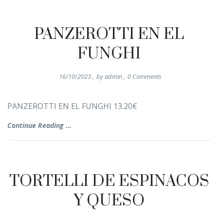
PANZEROTTI EN EL
FUNGHI
16/10/2023
,
by
admin
,
0
Comments
PANZEROTTI EN EL FUNGHI 13.20€
Continue Reading ...
TORTELLI DE ESPINACOS
Y QUESO