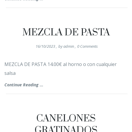
MEZCLA DE PASTA
16/10/2023
,
by
admin
,
0
Comments
MEZCLA DE PASTA 14.00€ al horno o con cualquier
salsa
Continue Reading ...
CANELONES
GRATINADOS