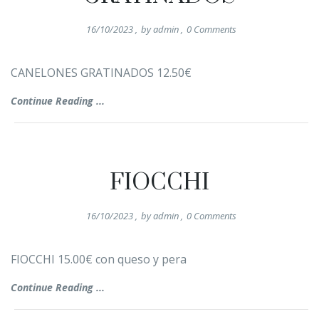
16/10/2023
,
by
admin
,
0
Comments
CANELONES GRATINADOS 12.50€
Continue Reading ...
FIOCCHI
16/10/2023
,
by
admin
,
0
Comments
FIOCCHI 15.00€ con queso y pera
Continue Reading ...