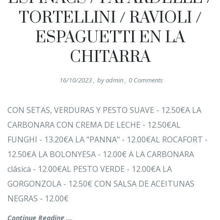
TORTELLINI / RAVIOLI /
ESPAGUETTI EN LA
CHITARRA
16/10/2023
,
by
admin
,
0
Comments
CON SETAS, VERDURAS Y PESTO SUAVE - 12.50€A LA
CARBONARA CON CREMA DE LECHE - 12.50€AL
FUNGHI - 13.20€A LA "PANNA" - 12.00€AL ROCAFORT -
12.50€A LA BOLONYESA - 12.00€ A LA CARBONARA
clásica - 12.00€AL PESTO VERDE - 12.00€A LA
GORGONZOLA - 12.50€ CON SALSA DE ACEITUNAS
NEGRAS - 12.00€
Continue Reading ...