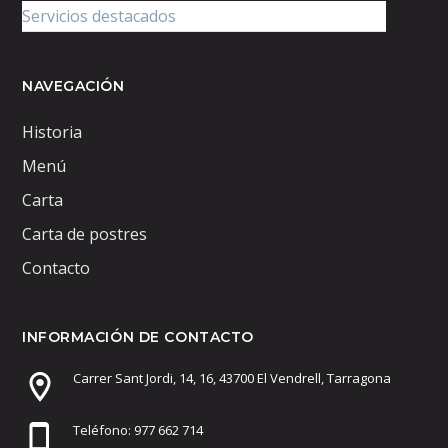
NAVEGACIÓN
Historia
Menú
Carta
Carta de postres
Contacto
INFORMACIÓN DE CONTACTO
Carrer Sant Jordi, 14, 16, 43700 El Vendrell, Tarragona
Teléfono: 977 662 714