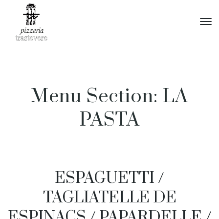
Menu Section:
LA
PASTA
ESPAGUETTI /
TAGLIATELLE DE
ESPINACS / PAPARDELLE /