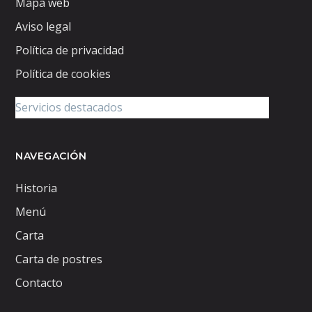
Mapa web
Aviso legal
Política de privacidad
Política de cookies
NAVEGACIÓN
Historia
Menú
Carta
Carta de postres
Contacto