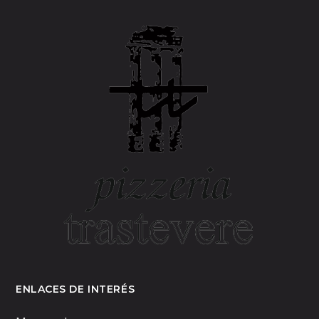
ENLACES DE INTERÉS