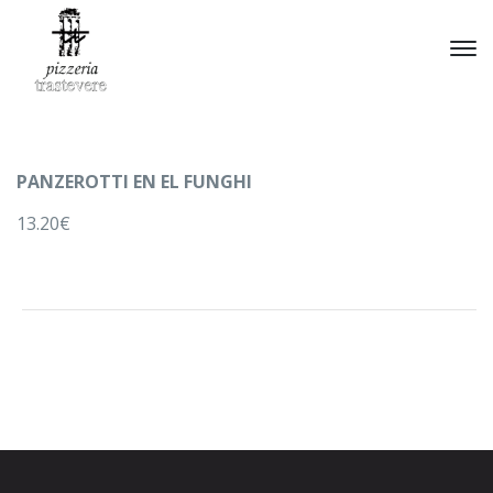
PANZEROTTI EN EL FUNGHI
13.20€