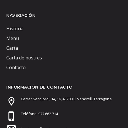
NAVEGACIÓN
Historia
Menú
Carta
Carta de postres
Contacto
INFORMACIÓN DE CONTACTO
Carrer Sant Jordi, 14, 16, 43700 El Vendrell, Tarragona
Teléfono: 977 662 714