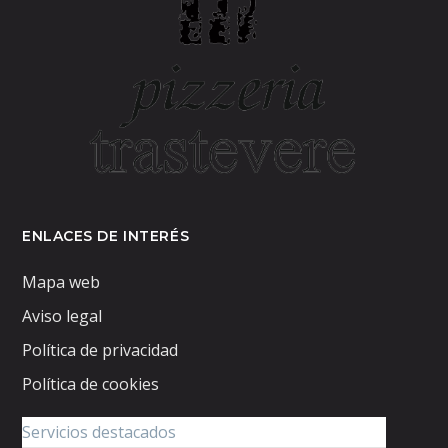
ENLACES DE INTERÉS
Mapa web
Aviso legal
Política de privacidad
Política de cookies