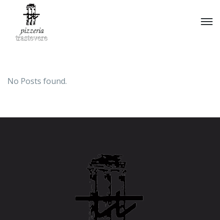
No Posts found.