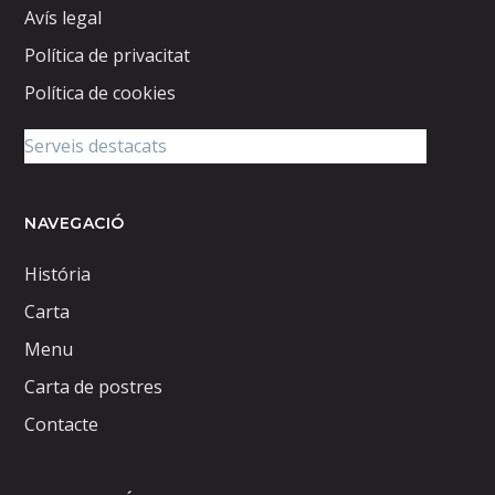
Avís legal
Política de privacitat
Política de cookies
NAVEGACIÓ
História
Carta
Menu
Carta de postres
Contacte