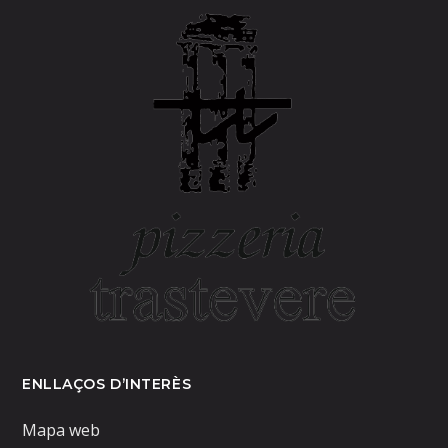
ENLLAÇOS D’INTERÈS
Mapa web