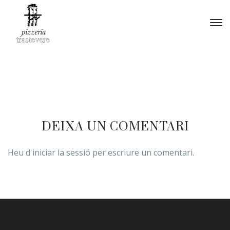
DEIXA UN COMENTARI
Heu d'
iniciar la sessió
per escriure un comentari.