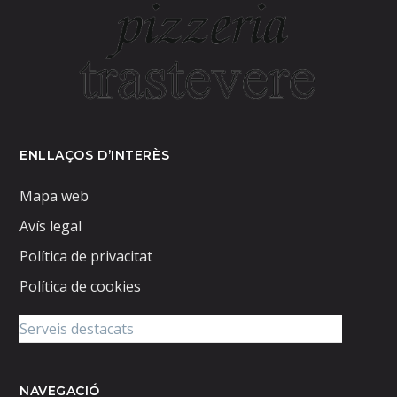
ENLLAÇOS D’INTERÈS
Mapa web
Avís legal
Política de privacitat
Política de cookies
NAVEGACIÓ