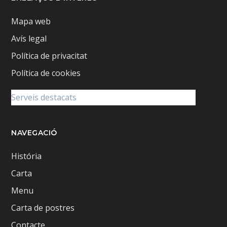
Mapa web
Avís legal
Política de privacitat
Política de cookies
NAVEGACIÓ
História
Carta
Menu
Carta de postres
Contacte