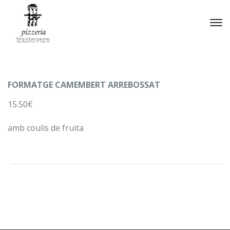
FORMATGE CAMEMBERT ARREBOSSAT
15.50€
amb coulis de fruita