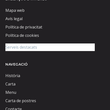
Mapa web
Avís legal
Política de privacitat
Política de cookies
NAVEGACIÓ
História
Carta
Menu
Carta de postres
Contacte