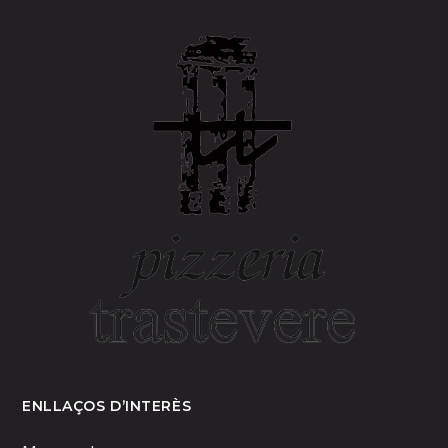
ENLLAÇOS D’INTERÈS