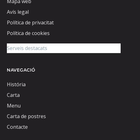
Mapa web
Avís legal
Política de privacitat
Política de cookies
NAVEGACIÓ
História
Carta
Menu
Carta de postres
Contacte