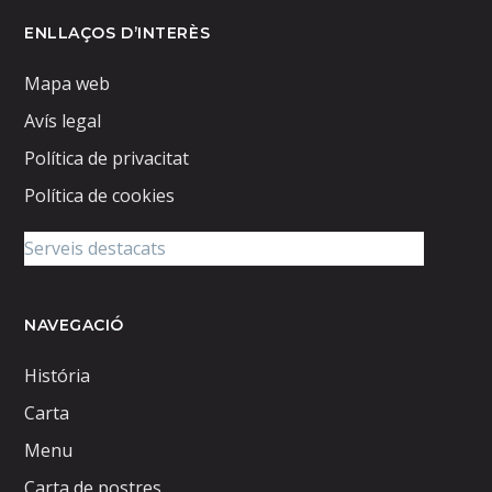
ENLLAÇOS D’INTERÈS
Mapa web
Avís legal
Política de privacitat
Política de cookies
NAVEGACIÓ
História
Carta
Menu
Carta de postres