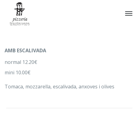
AMB ESCALIVADA
normal 12.20€
mini 10.00€
Tomaca, mozzarella, escalivada, anxoves i olives