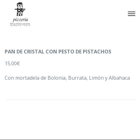
PAN DE CRISTAL CON PESTO DE PISTACHOS
15.00€
Con mortadela de Bolonia, Burrata, Limón y Albahaca