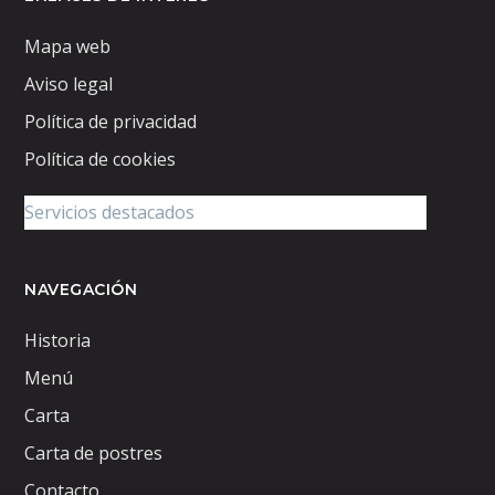
Mapa web
Aviso legal
Política de privacidad
Política de cookies
NAVEGACIÓN
Historia
Menú
Carta
Carta de postres
Contacto