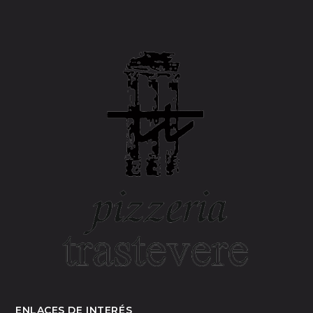
ENLACES DE INTERÉS