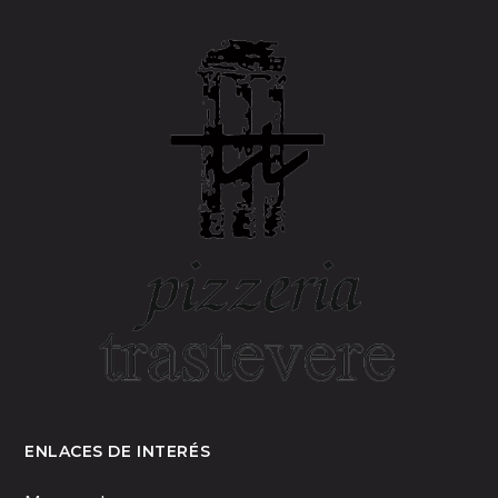
ENLACES DE INTERÉS