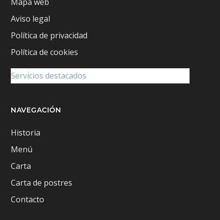
Mapa web
Aviso legal
Política de privacidad
Política de cookies
NAVEGACIÓN
Historia
Menú
Carta
Carta de postres
Contacto