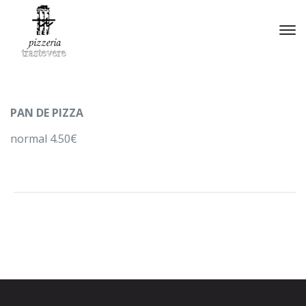
PAN DE PIZZA
normal 4.50€