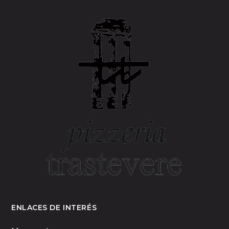
ENLACES DE INTERÉS