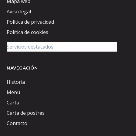
Mapa web
Aviso legal
Política de privacidad
Política de cookies
NAVEGACIÓN
Historia
Menú
Carta
Carta de postres
Contacto