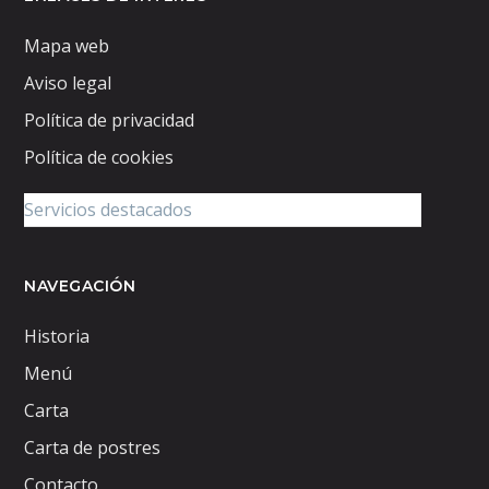
Mapa web
Aviso legal
Política de privacidad
Política de cookies
NAVEGACIÓN
Historia
Menú
Carta
Carta de postres
Contacto