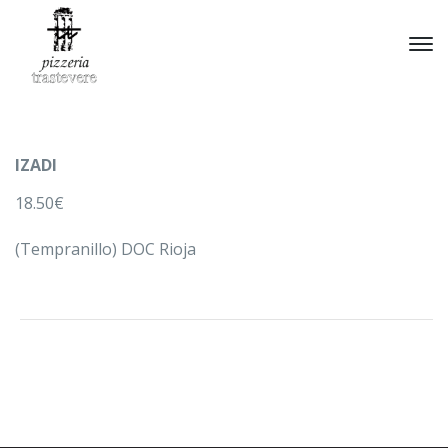
IZADI
18.50€
(Tempranillo) DOC Rioja