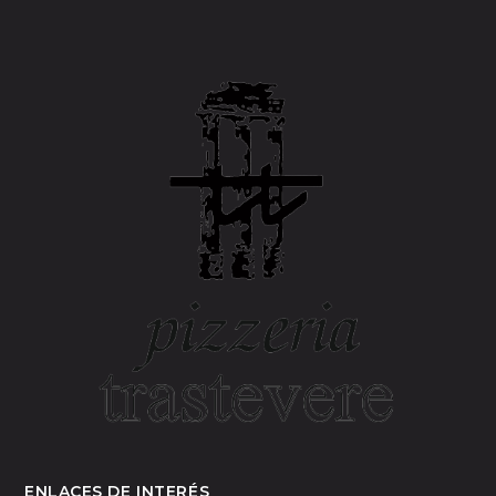
ENLACES DE INTERÉS