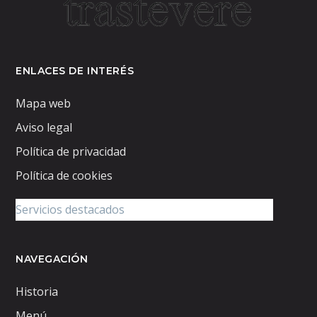
ENLACES DE INTERÉS
Mapa web
Aviso legal
Política de privacidad
Política de cookies
NAVEGACIÓN
Historia
Menú