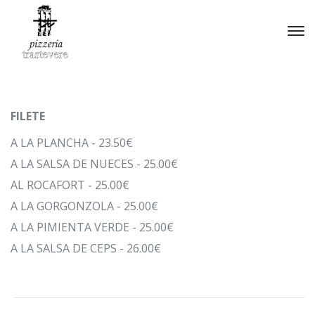
FILETE
A LA PLANCHA - 23.50€
A LA SALSA DE NUECES - 25.00€
AL ROCAFORT - 25.00€
A LA GORGONZOLA - 25.00€
A LA PIMIENTA VERDE - 25.00€
A LA SALSA DE CEPS - 26.00€