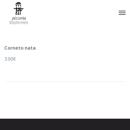
Corneto nata
3.00€