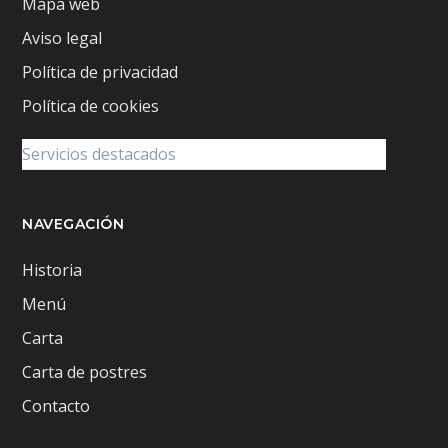
Mapa web
Aviso legal
Política de privacidad
Política de cookies
NAVEGACIÓN
Historia
Menú
Carta
Carta de postres
Contacto