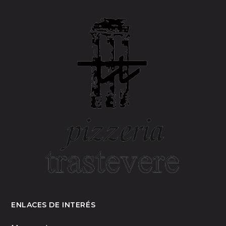
ENLACES DE INTERÉS