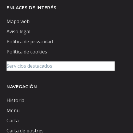
ENLACES DE INTERÉS
Mapa web
Aviso legal
Política de privacidad
Política de cookies
NAVEGACIÓN
Historia
Menú
Carta
Carta de postres