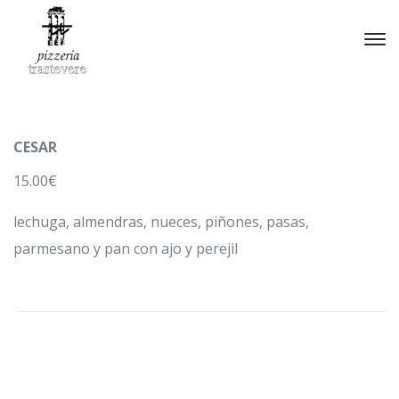
CESAR
15.00€
lechuga, almendras, nueces, piñones, pasas,
parmesano y pan con ajo y perejil