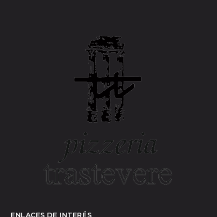
ENLACES DE INTERÉS