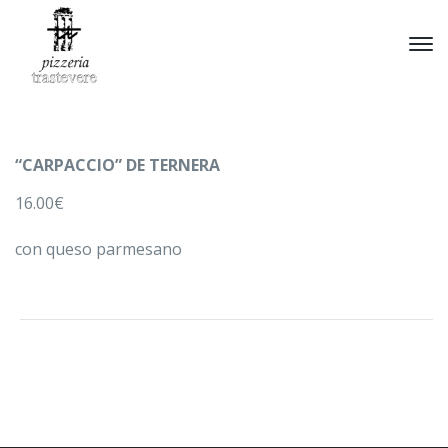
“CARPACCIO” DE TERNERA
16.00€
con queso parmesano