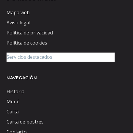
Mapa web
Aviso legal
Política de privacidad
Política de cookies
NAVEGACIÓN
Historia
Menú
Carta
Carta de postres
Contacto